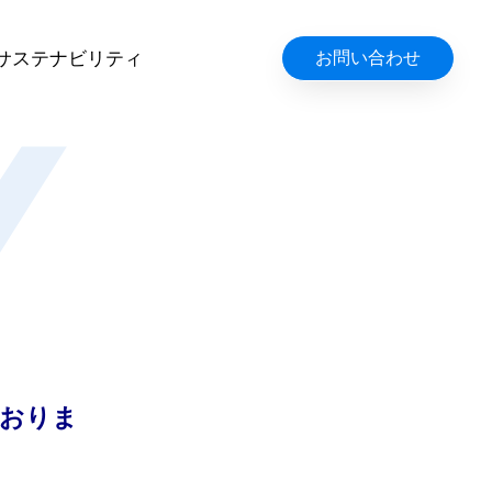
サステナビリティ
お問い合わせ
Y
ておりま