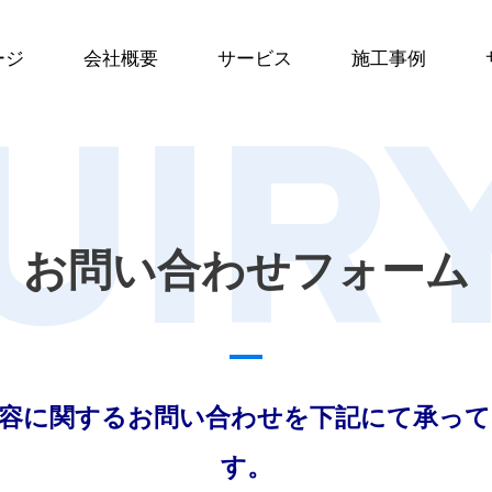
ージ
会社概要
サービス
施工事例
UIR
お問い合わせフォーム
容に関するお問い合わせを下記にて承っ
す。