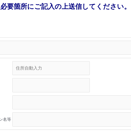
必要箇所にご記入の上送信してください。
ン名等