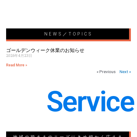
NEWS／TOPICS
ゴールデンウィーク休業のお知らせ
2026年4月23日
Read More »
« Previous
Next »
Service
地域の皆さまのニーズにきめ細かく応えま