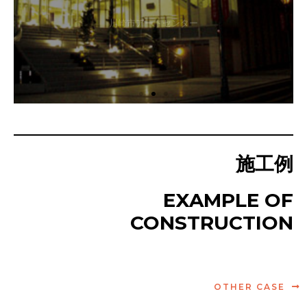
施工例
EXAMPLE OF
CONSTRUCTION
OTHER CASE