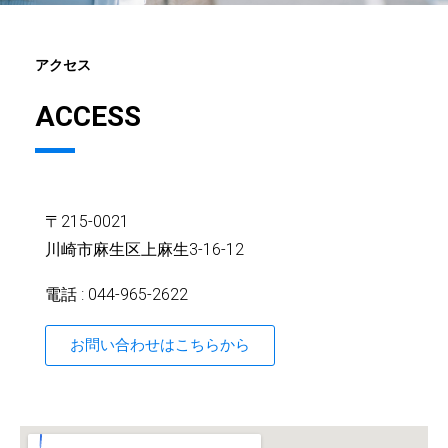
アクセス
ACCESS
〒215-0021
川崎市麻生区上麻生3-16-12
電話 : 044-965-2622
お問い合わせはこちらから