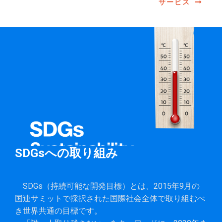
サービス
SDGsへの取り組み
SDGs（持続可能な開発目標）とは、2015年9月の
国連サミットで採択された国際社会全体で取り組むべ
き世界共通の目標です。