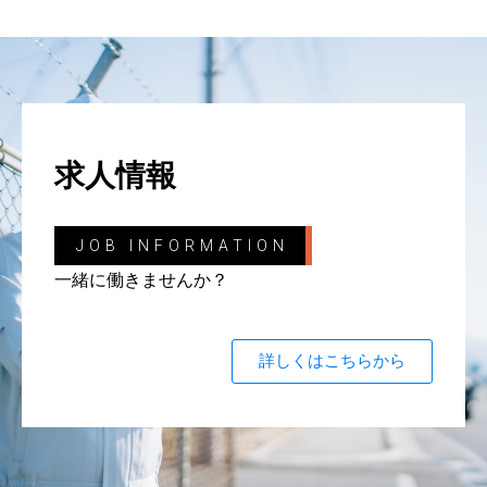
求人情報
JOB INFORMATION
一緒に働きませんか？
詳しくはこちらから