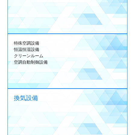
特殊空調設備
恒温恒湿設備
クリーンルーム
空調自動制御設備
換気設備