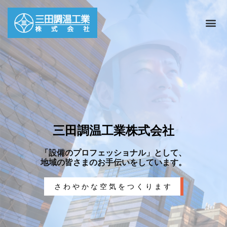
三田調温工業株式会社
「設備のプロフェッショナル」として、
地域の皆さまのお手伝いをしています。
さわやかな空気をつくります