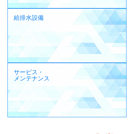
給排水設備
サービス・
メンテナンス