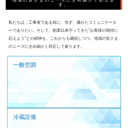
す。
私たちは，工事者である前に、先ず、優れたコミュニケータ
ーでありたい。そして、創業以来守ってきた“お客様の期待に
応えよう”との精神を、これからも継続しつつ、地域の皆さま
のニーズにきめ細かく対応して参ります。
一般空調
冷蔵設備