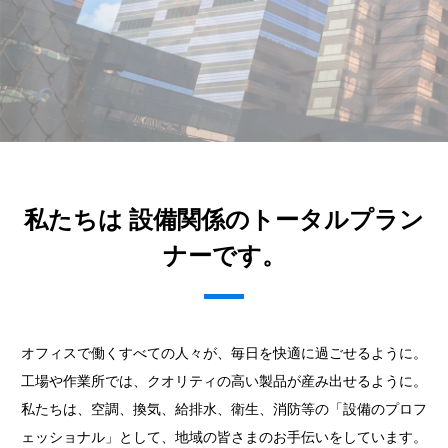
私たちは 設備関係のトータルプラン
ナーです。
オフィスで働くすべての人々が、毎日を快適に過ごせるように。
工場や作業所では、クオリティの高い製品が産み出せるように。
私たちは、空調、換気、給排水、衛生、消防等の「設備のプロフ
ェッショナル」として、地域の皆さまのお手伝いをしています。