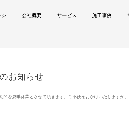
ージ
会社概要
サービス
施工事例
業のお知らせ
左記期間を夏季休業とさせて頂きます。ご不便をおかけいたしますが、