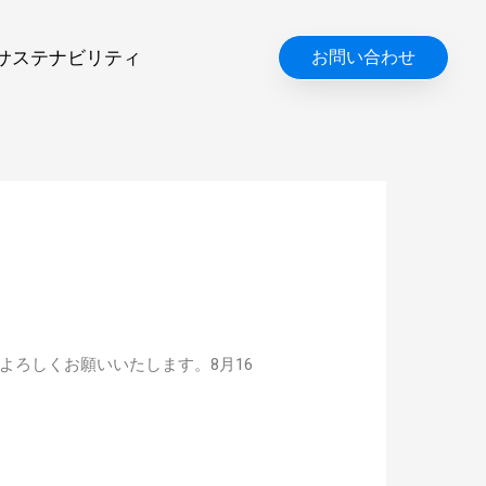
サステナビリティ
お問い合わせ
よろしくお願いいたします。8月16