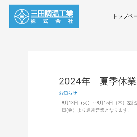
トップペ
2024年 夏季休
お知らせ
8月13日（火）～8月15日（木）
日(金）より通常営業となります。