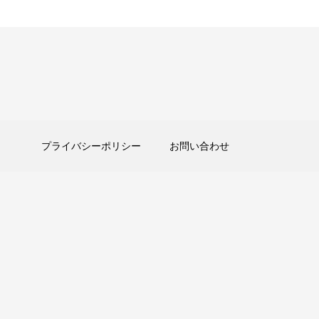
プライバシーポリシー
お問い合わせ